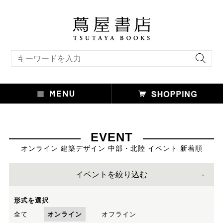
キーワード検索
EVENT
オンライン 建築デザイン 中部・北陸 イベント 新着順
イベントを絞り込む
形式を選択
全て
オンライン
オフライン