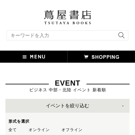
キーワード検索
EVENT
ビジネス 中部・北陸 イベント 新着順
イベントを絞り込む
形式を選択
全て
オンライン
オフライン