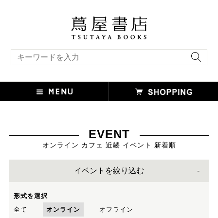
キーワード検索
EVENT
オンライン カフェ 近畿 イベント 新着順
イベントを絞り込む
形式を選択
全て
オンライン
オフライン