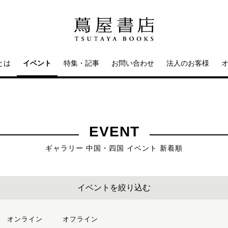
とは
イベント
特集・記事
お問い合わせ
法人のお客様
EVENT
ギャラリー 中国・四国 イベント 新着順
イベントを絞り込む
オンライン
オフライン