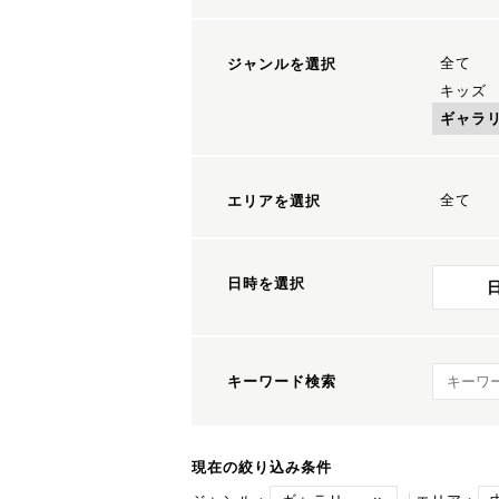
全て
ジャンルを選択
キッズ
ギャラ
全て
エリアを選択
日時を選択
キーワ
キーワード検索
現在の絞り込み条件