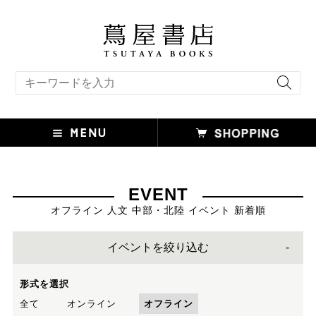
キーワード検索
EVENT
オフライン 人文 中部・北陸 イベント 新着順
イベントを絞り込む
形式を選択
全て
オンライン
オフライン