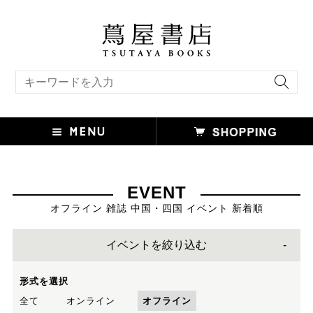
キーワード検索
EVENT
オフライン 雑誌 中国・四国 イベント 新着順
イベントを絞り込む
形式を選択
全て
オンライン
オフライン