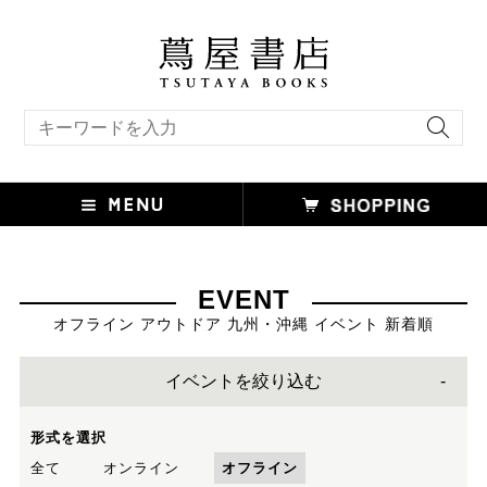
キーワード検索
EVENT
オフライン アウトドア 九州・沖縄 イベント 新着順
イベントを絞り込む
形式を選択
全て
オンライン
オフライン