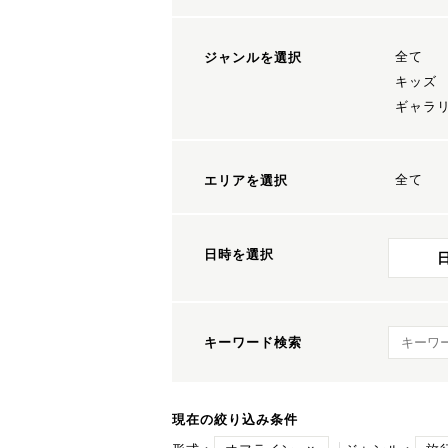
全て
ジャンルを選択
キッズ
ギャラ
全て
エリアを選択
日時を選択
キーワ
キーワード検索
現在の絞り込み条件