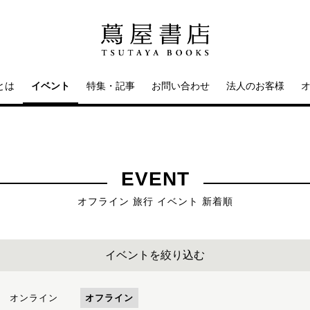
とは
イベント
特集・記事
お問い合わせ
法人のお客様
EVENT
オフライン 旅行 イベント 新着順
イベントを絞り込む
オンライン
オフライン