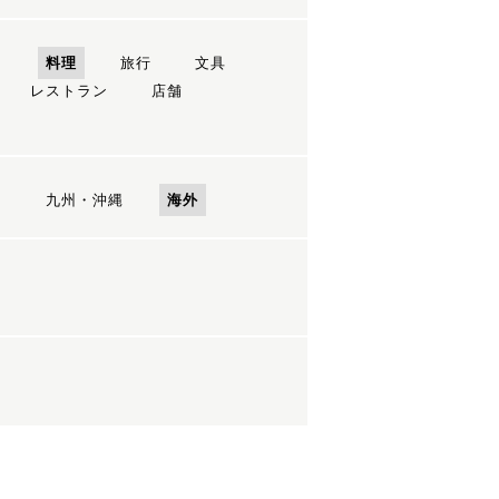
ン
料理
旅行
文具
レストラン
店舗
国
九州・沖縄
海外