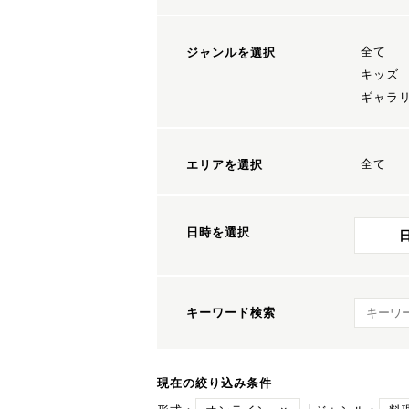
全て
ジャンルを選択
キッズ
ギャラ
全て
エリアを選択
日時を選択
キーワ
キーワード検索
現在の絞り込み条件