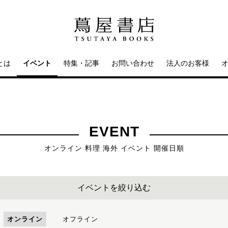
とは
イベント
特集・記事
お問い合わせ
法人のお客様
EVENT
オンライン 料理 海外 イベント 開催日順
イベントを絞り込む
オンライン
オフライン