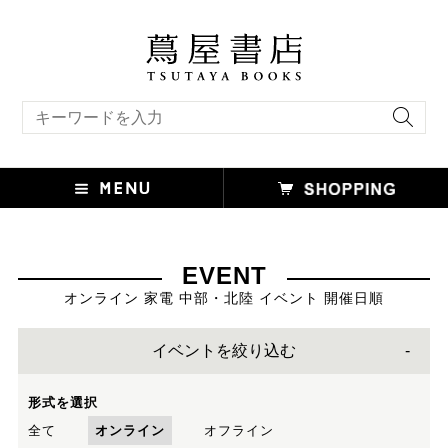
キーワード検索
EVENT
オンライン 家電 中部・北陸 イベント 開催日順
イベントを絞り込む
形式を選択
全て
オンライン
オフライン