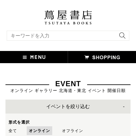
キーワード検索
EVENT
オンライン ギャラリー 北海道・東北 イベント 開催日順
イベントを絞り込む
形式を選択
全て
オンライン
オフライン