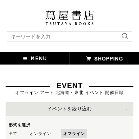
キーワード検索
EVENT
オフライン アート 北海道・東北 イベント 開催日順
イベントを絞り込む
形式を選択
全て
オンライン
オフライン