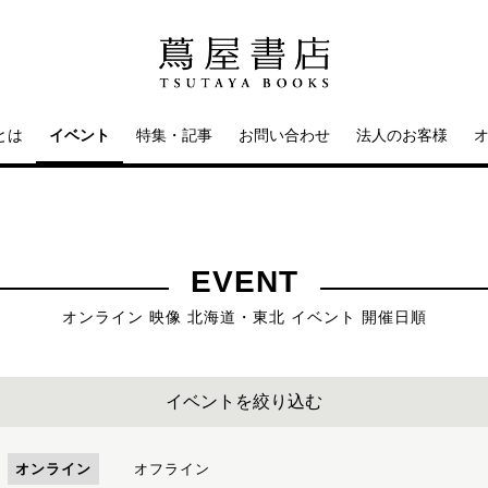
とは
イベント
特集・記事
お問い合わせ
法人のお客様
EVENT
オンライン 映像 北海道・東北 イベント 開催日順
イベントを絞り込む
オンライン
オフライン