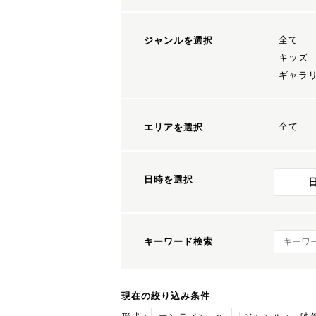
全て
ジャンルを選択
キッズ
ギャラ
全て
エリアを選択
日時を選択
キーワ
キーワード検索
現在の絞り込み条件