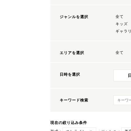
全て
ジャンルを選択
キッズ
ギャラ
全て
エリアを選択
日時を選択
キーワ
キーワード検索
現在の絞り込み条件