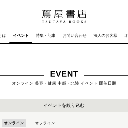
とは
イベント
特集・記事
お問い合わせ
法人のお客様
EVENT
オンライン 美容・健康 中部・北陸 イベント 開催日順
イベントを絞り込む
オンライン
オフライン