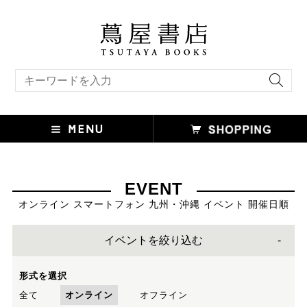
キーワード検索
EVENT
オンライン スマートフォン 九州・沖縄 イベント 開催日順
イベントを絞り込む
形式を選択
全て
オンライン
オフライン