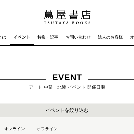
とは
イベント
特集・記事
お問い合わせ
法人のお客様
EVENT
アート 中部・北陸 イベント 開催日順
イベントを絞り込む
オンライン
オフライン