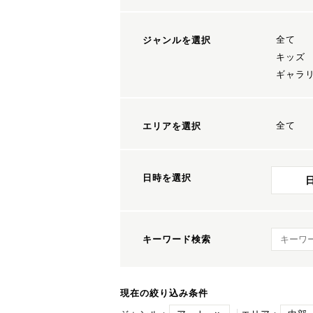
全て
ジャンルを選択
キッズ
ギャラ
全て
エリアを選択
日時を選択
キーワ
キーワード検索
現在の絞り込み条件