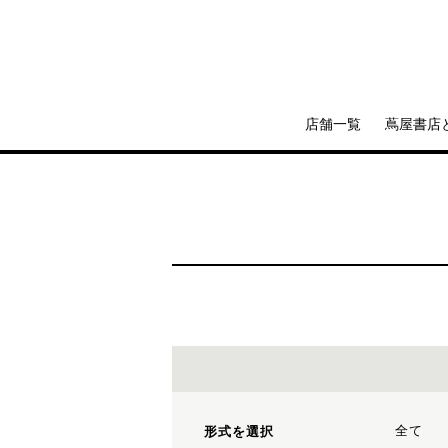
店舗一覧
蔦屋書店
全て
形式を選択