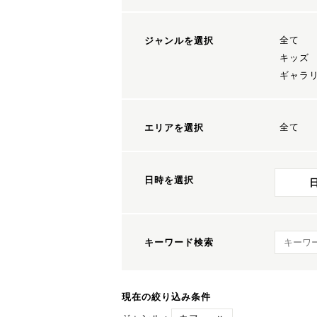
全て
ジャンルを選択
キッズ
ギャラ
全て
エリアを選択
日時を選択
キーワ
キーワード検索
現在の絞り込み条件