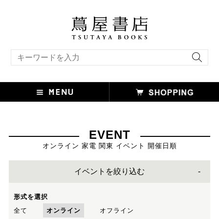
キーワード検索
EVENT
オンライン 家電 関東 イベント 開催日順
イベントを絞り込む
形式を選択
全て
オンライン
オフライン