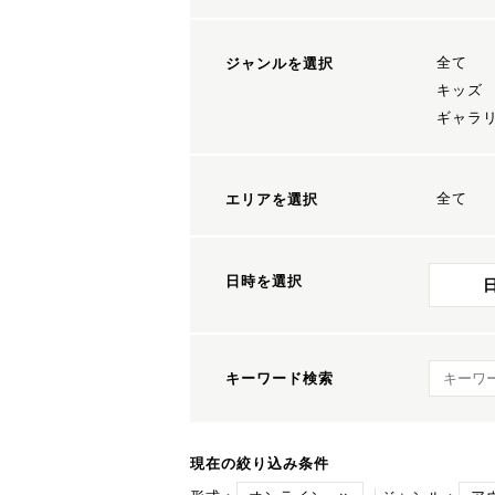
全て
ジャンルを選択
キッズ
ギャラ
全て
エリアを選択
日時を選択
キーワ
キーワード検索
現在の絞り込み条件