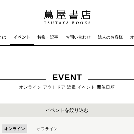
とは
イベント
特集・記事
お問い合わせ
法人のお客様
EVENT
オンライン アウトドア 近畿 イベント 開催日順
イベントを絞り込む
オンライン
オフライン