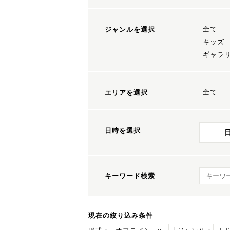
全て
ジャンルを選択
キッズ
ギャラ
全て
エリアを選択
日時を選択
キーワ
キーワード検索
現在の絞り込み条件