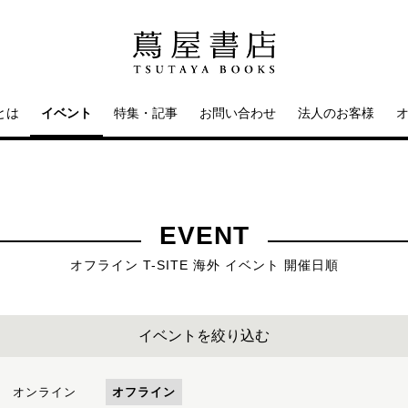
とは
イベント
特集・記事
お問い合わせ
法人のお客様
EVENT
オフライン T-SITE 海外 イベント 開催日順
イベントを絞り込む
オンライン
オフライン