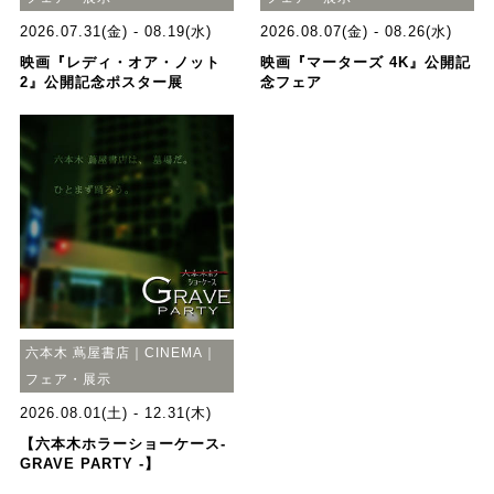
2026.07.31(金) - 08.19(水)
2026.08.07(金) - 08.26(水)
映画『レディ・オア・ノット
映画『マーターズ 4K』公開記
2』公開記念ポスター展
念フェア
六本木 蔦屋書店｜CINEMA｜
フェア・展示
2026.08.01(土) - 12.31(木)
【六本木ホラーショーケース-
GRAVE PARTY -】