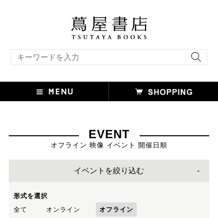
キーワード検索
EVENT
オフライン 映像 イベント 開催日順
イベントを絞り込む
形式を選択
全て
オンライン
オフライン