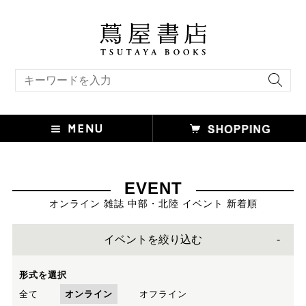
キーワード検索
EVENT
オンライン 雑誌 中部・北陸 イベント 新着順
イベントを絞り込む
形式を選択
全て
オンライン
オフライン