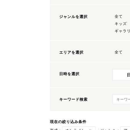
全て
ジャンルを選択
キッズ
ギャラ
全て
エリアを選択
日時を選択
キーワ
キーワード検索
現在の絞り込み条件