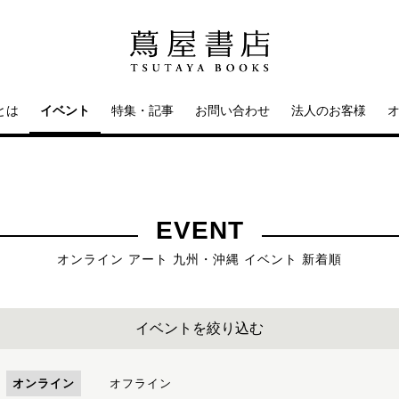
とは
イベント
特集・記事
お問い合わせ
法人のお客様
EVENT
オンライン アート 九州・沖縄 イベント 新着順
イベントを絞り込む
オンライン
オフライン