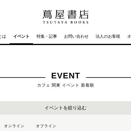
とは
イベント
特集・記事
お問い合わせ
法人のお客様
EVENT
カフェ 関東 イベント 新着順
イベントを絞り込む
オンライン
オフライン