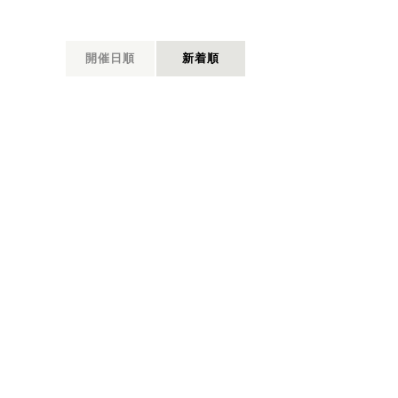
開催日順
新着順