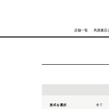
店舗一覧
蔦屋書店
全て
形式を選択