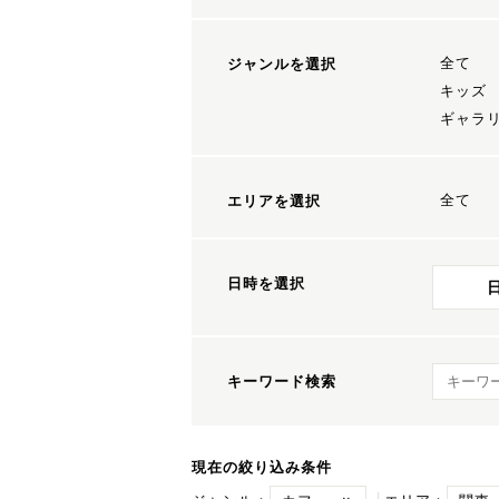
全て
ジャンルを選択
キッズ
ギャラ
全て
エリアを選択
日時を選択
キーワ
キーワード検索
現在の絞り込み条件