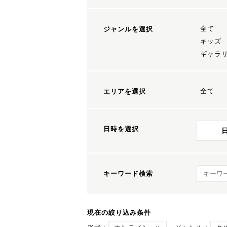
全て
ジャンルを選択
キッズ
ギャラ
全て
エリアを選択
日時を選択
キーワ
キーワード検索
現在の絞り込み条件