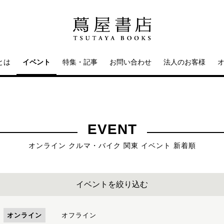
とは
イベント
特集・記事
お問い合わせ
法人のお客様
EVENT
オンライン クルマ・バイク 関東 イベント 新着順
イベントを絞り込む
オンライン
オフライン