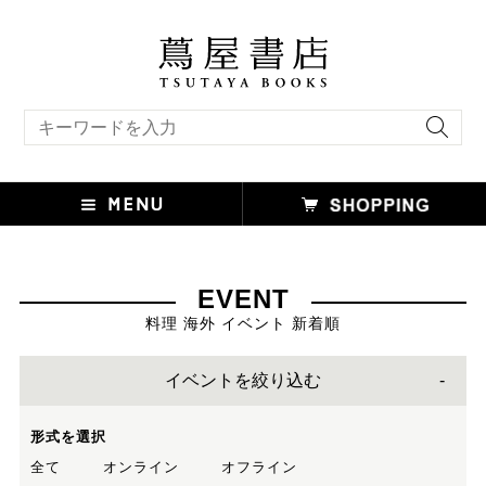
キーワード検索
EVENT
料理 海外 イベント 新着順
イベントを絞り込む
形式を選択
全て
オンライン
オフライン