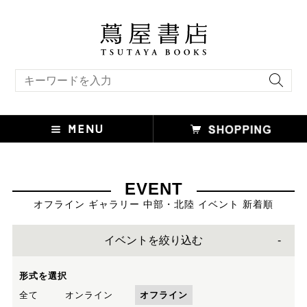
キーワード検索
EVENT
オフライン ギャラリー 中部・北陸 イベント 新着順
イベントを絞り込む
形式を選択
全て
オンライン
オフライン