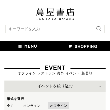
キーワード検索
EVENT
オフライン レストラン 海外 イベント 新着順
イベントを絞り込む
形式を選択
全て
オンライン
オフライン