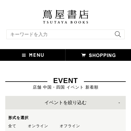
キーワード検索
EVENT
店舗 中国・四国 イベント 新着順
イベントを絞り込む
形式を選択
全て
オンライン
オフライン