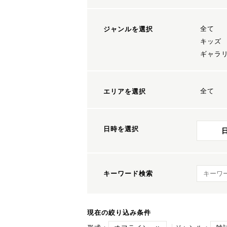
全て
ジャンルを選択
キッズ
ギャラ
全て
エリアを選択
日時を選択
キーワ
キーワード検索
現在の絞り込み条件