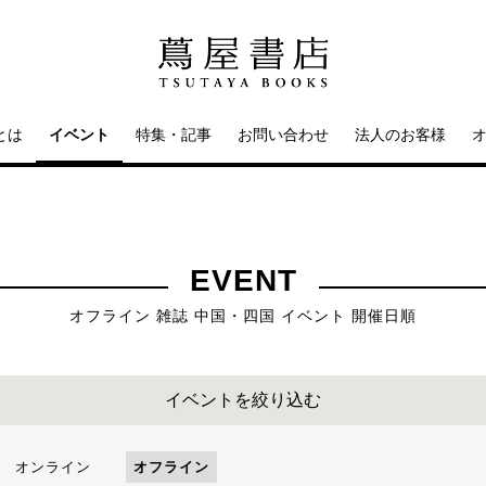
とは
イベント
特集・記事
お問い合わせ
法人のお客様
EVENT
オフライン 雑誌 中国・四国 イベント 開催日順
イベントを絞り込む
オンライン
オフライン