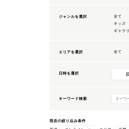
全て
ジャンルを選択
キッズ
ギャラ
全て
エリアを選択
日時を選択
キーワ
キーワード検索
現在の絞り込み条件