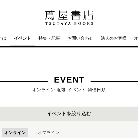
とは
イベント
特集・記事
お問い合わせ
法人のお客様
EVENT
オンライン 近畿 イベント 開催日順
イベントを絞り込む
オンライン
オフライン