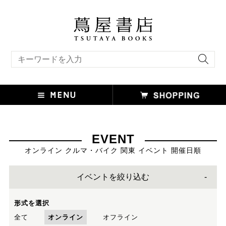
キーワード検索
EVENT
オンライン クルマ・バイク 関東 イベント 開催日順
イベントを絞り込む
形式を選択
全て
オンライン
オフライン