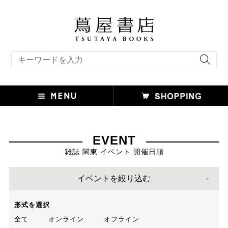
キーワード検索
EVENT
雑誌 関東 イベント 開催日順
イベントを絞り込む
形式を選択
全て
オンライン
オフライン