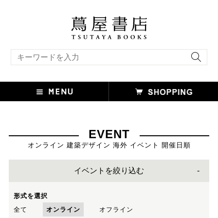
キーワード検索
EVENT
オンライン 建築デザイン 海外 イベント 開催日順
イベントを絞り込む
形式を選択
全て
オンライン
オフライン