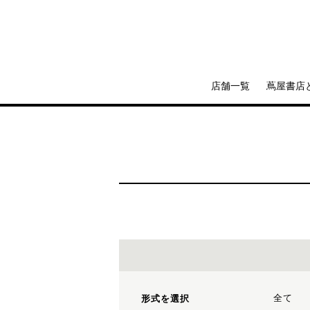
店舗一覧
蔦屋書店
全て
形式を選択