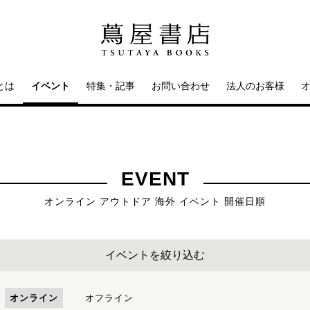
とは
イベント
特集・記事
お問い合わせ
法人のお客様
EVENT
オンライン アウトドア 海外 イベント 開催日順
イベントを絞り込む
オンライン
オフライン