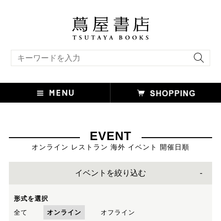
キーワード検索
EVENT
オンライン レストラン 海外 イベント 開催日順
イベントを絞り込む
形式を選択
全て
オンライン
オフライン