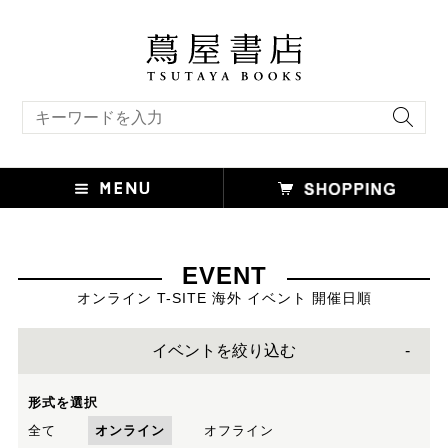
キーワード検索
EVENT
オンライン T-SITE 海外 イベント 開催日順
イベントを絞り込む
形式を選択
全て
オンライン
オフライン