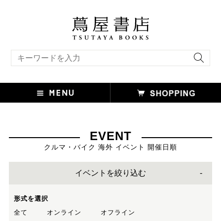
キーワード検索
EVENT
クルマ・バイク 海外 イベント 開催日順
イベントを絞り込む
形式を選択
全て
オンライン
オフライン