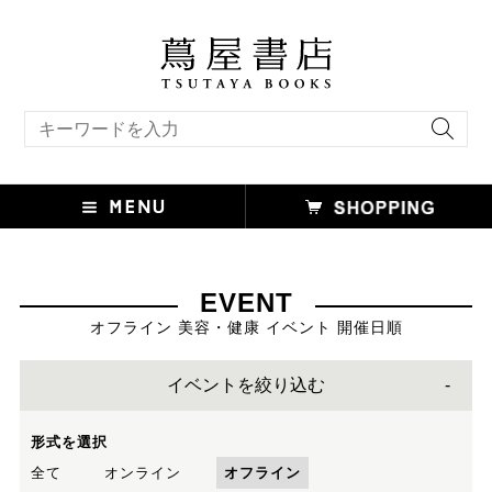
キーワード検索
EVENT
オフライン 美容・健康 イベント 開催日順
イベントを絞り込む
形式を選択
全て
オンライン
オフライン