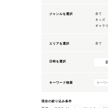
全て
ジャンルを選択
キッズ
ギャラ
全て
エリアを選択
日時を選択
キーワ
キーワード検索
現在の絞り込み条件