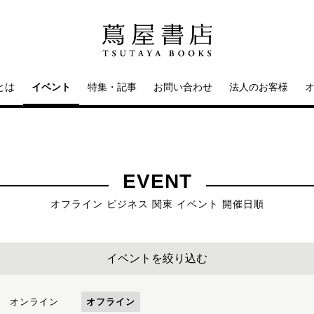
とは
イベント
特集・記事
お問い合わせ
法人のお客様
EVENT
オフライン ビジネス 関東 イベント 開催日順
イベントを絞り込む
オンライン
オフライン