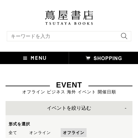
キーワード検索
EVENT
オフライン ビジネス 海外 イベント 開催日順
イベントを絞り込む
形式を選択
全て
オンライン
オフライン