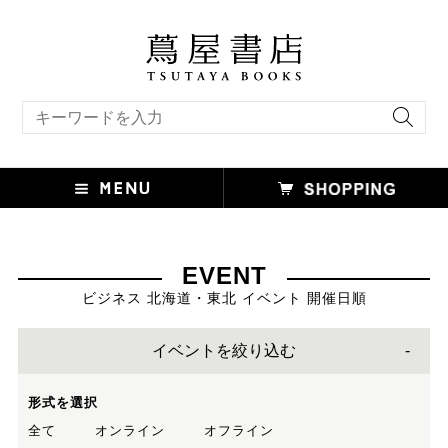
キーワード検索
EVENT
ビジネス 北海道・東北 イベント 開催日順
イベントを絞り込む
形式を選択
全て
オンライン
オフライン