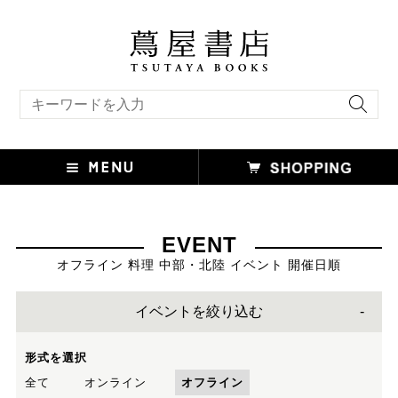
キーワード検索
EVENT
オフライン 料理 中部・北陸 イベント 開催日順
イベントを絞り込む
形式を選択
全て
オンライン
オフライン