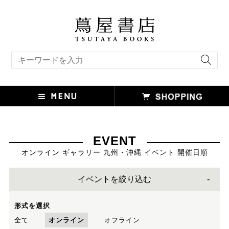
キーワード検索
EVENT
オンライン ギャラリー 九州・沖縄 イベント 開催日順
イベントを絞り込む
形式を選択
全て
オンライン
オフライン