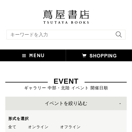
キーワード検索
EVENT
ギャラリー 中部・北陸 イベント 開催日順
イベントを絞り込む
形式を選択
全て
オンライン
オフライン