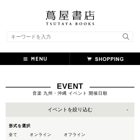
キーワード検索
EVENT
音楽 九州・沖縄 イベント 開催日順
イベントを絞り込む
形式を選択
全て
オンライン
オフライン