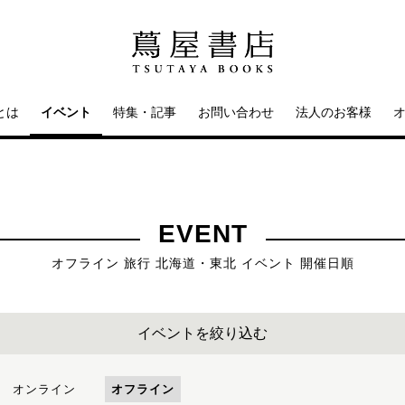
とは
イベント
特集・記事
お問い合わせ
法人のお客様
EVENT
オフライン 旅行 北海道・東北 イベント 開催日順
イベントを絞り込む
オンライン
オフライン