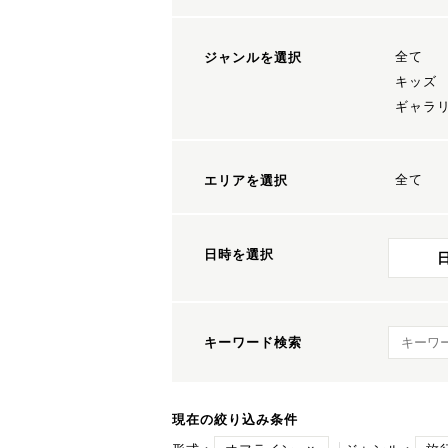
全て
ジャンルを選択
キッズ
ギャラ
全て
エリアを選択
日時を選択
キーワ
キーワード検索
現在の絞り込み条件