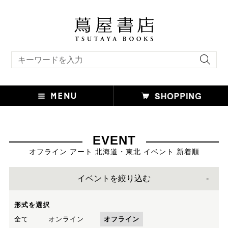
キーワード検索
EVENT
オフライン アート 北海道・東北 イベント 新着順
イベントを絞り込む
形式を選択
全て
オンライン
オフライン