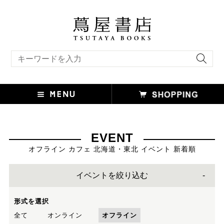
キーワード検索
EVENT
オフライン カフェ 北海道・東北 イベント 新着順
イベントを絞り込む
形式を選択
全て
オンライン
オフライン