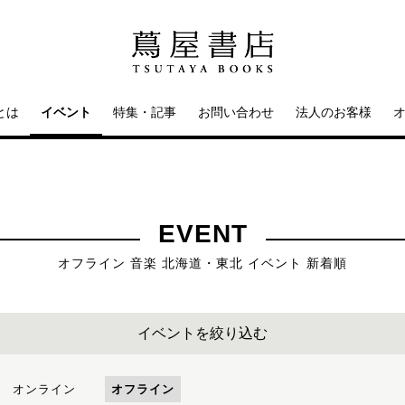
とは
イベント
特集・記事
お問い合わせ
法人のお客様
EVENT
オフライン 音楽 北海道・東北 イベント 新着順
イベントを絞り込む
オンライン
オフライン