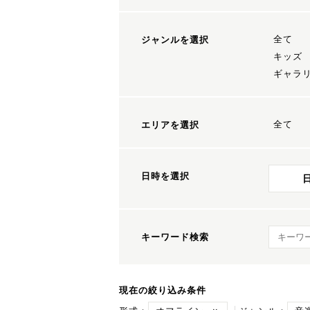
全て
ジャンルを選択
キッズ
ギャラ
全て
エリアを選択
日時を選択
キーワ
キーワード検索
現在の絞り込み条件